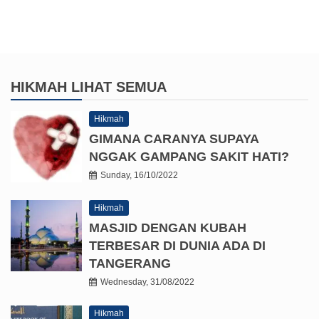
HIKMAH
LIHAT SEMUA
Hikmah
GIMANA CARANYA SUPAYA
NGGAK GAMPANG SAKIT HATI?
Sunday, 16/10/2022
Hikmah
MASJID DENGAN KUBAH
TERBESAR DI DUNIA ADA DI
TANGERANG
Wednesday, 31/08/2022
Hikmah