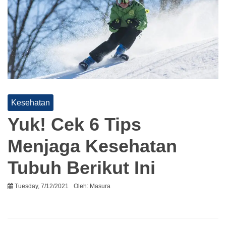
Kesehatan
Yuk! Cek 6 Tips
Menjaga Kesehatan
Tubuh Berikut Ini
Tuesday, 7/12/2021
Oleh:
Masura