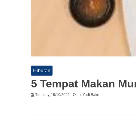
Hiburan
5 Tempat Makan Mur
Tuesday, 19/10/2021
Oleh:
Yadi Bakri