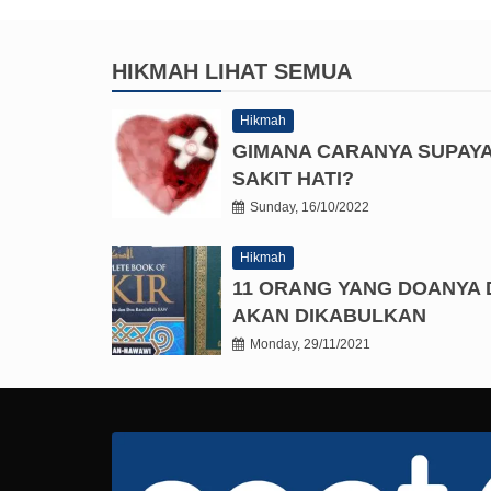
HIKMAH
LIHAT SEMUA
Hikmah
GIMANA CARANYA SUPAY
SAKIT HATI?
Sunday, 16/10/2022
Hikmah
11 ORANG YANG DOANYA 
AKAN DIKABULKAN
Monday, 29/11/2021