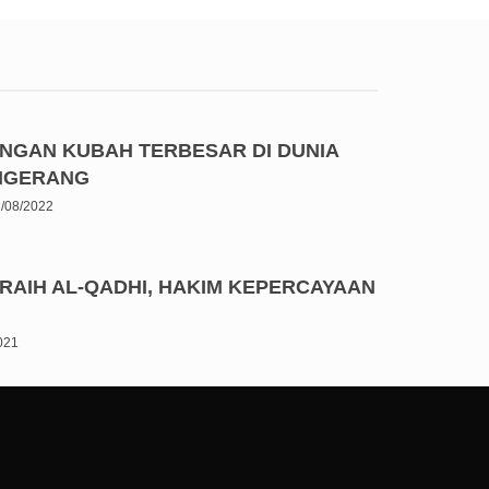
ENGAN KUBAH TERBESAR DI DUNIA
ANGERANG
/08/2022
RAIH AL-QADHI, HAKIM KEPERCAYAAN
2021