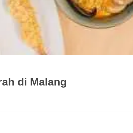
ah di Malang