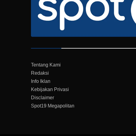
Tentang Kami
Redaksi
Info Iklan
Kebijakan Privasi
Disclaimer
Spot19 Megapolitan