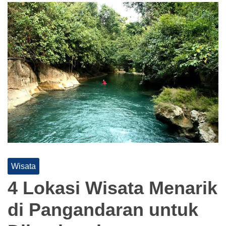
Wisata
4 Lokasi Wisata Menarik
di Pangandaran untuk