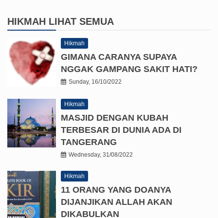
HIKMAH
LIHAT SEMUA
Hikmah
GIMANA CARANYA SUPAYA
NGGAK GAMPANG SAKIT HATI?
Sunday, 16/10/2022
Hikmah
MASJID DENGAN KUBAH
TERBESAR DI DUNIA ADA DI
TANGERANG
Wednesday, 31/08/2022
Hikmah
11 ORANG YANG DOANYA
DIJANJIKAN ALLAH AKAN
DIKABULKAN