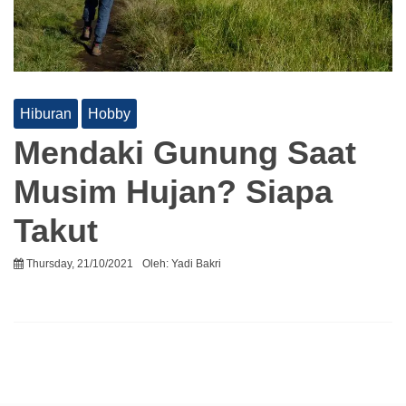
Hiburan
Hobby
Mendaki Gunung Saat
Musim Hujan? Siapa
Takut
Thursday, 21/10/2021
Oleh:
Yadi Bakri