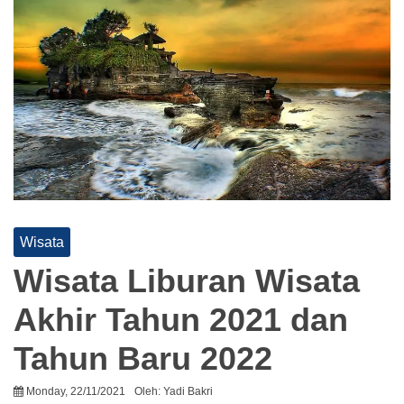
Wisata
Wisata Liburan Wisata
Akhir Tahun 2021 dan
Tahun Baru 2022
Monday, 22/11/2021
Oleh:
Yadi Bakri