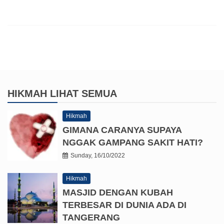
HIKMAH
LIHAT SEMUA
Hikmah
GIMANA CARANYA SUPAYA
NGGAK GAMPANG SAKIT HATI?
Sunday, 16/10/2022
Hikmah
MASJID DENGAN KUBAH
TERBESAR DI DUNIA ADA DI
TANGERANG