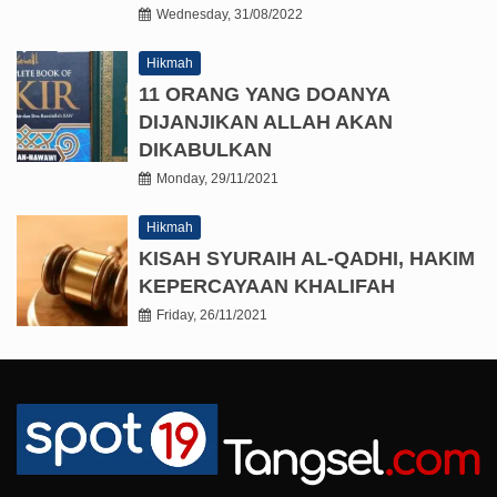
Wednesday, 31/08/2022
Hikmah
11 ORANG YANG DOANYA
DIJANJIKAN ALLAH AKAN
DIKABULKAN
Monday, 29/11/2021
Hikmah
KISAH SYURAIH AL-QADHI, HAKIM
KEPERCAYAAN KHALIFAH
Friday, 26/11/2021