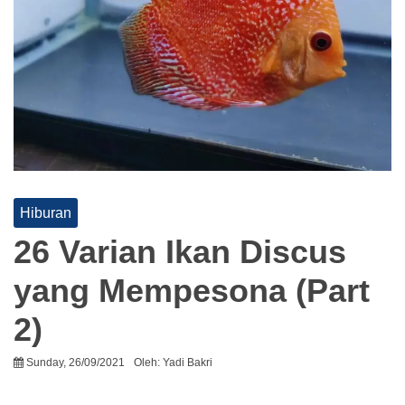
Hiburan
26 Varian Ikan Discus
yang Mempesona (Part
2)
Sunday, 26/09/2021
Oleh:
Yadi Bakri