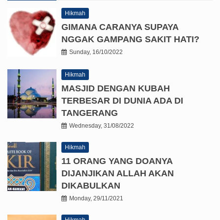
Hikmah
GIMANA CARANYA SUPAYA
NGGAK GAMPANG SAKIT HATI?
Sunday, 16/10/2022
Hikmah
MASJID DENGAN KUBAH
TERBESAR DI DUNIA ADA DI
TANGERANG
Wednesday, 31/08/2022
Hikmah
11 ORANG YANG DOANYA
DIJANJIKAN ALLAH AKAN
DIKABULKAN
Monday, 29/11/2021