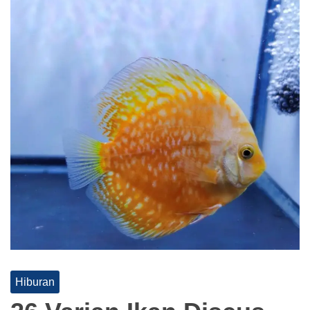
Hiburan