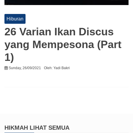
Hiburan
26 Varian Ikan Discus
yang Mempesona (Part
1)
Sunday, 26/09/2021
Oleh:
Yadi Bakri
HIKMAH
LIHAT SEMUA