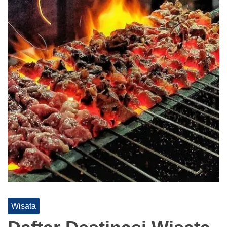
Wisata