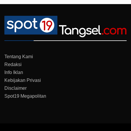
Tentang Kami
Redaksi
Info Iklan
Kebijakan Privasi
Disclaimer
Spot19 Megapolitan