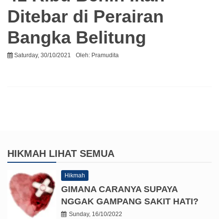
Ditebar di Perairan
Bangka Belitung
Saturday, 30/10/2021
Oleh:
Pramudita
HIKMAH
LIHAT SEMUA
Hikmah
GIMANA CARANYA SUPAYA
NGGAK GAMPANG SAKIT HATI?
Sunday, 16/10/2022