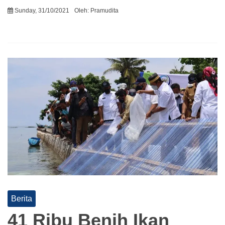
Sunday, 31/10/2021
Oleh:
Pramudita
Berita
41 Ribu Benih Ikan