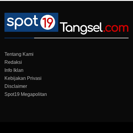
Tentang Kami
Redaksi
Info Iklan
Kebijakan Privasi
Disclaimer
Spot19 Megapolitan