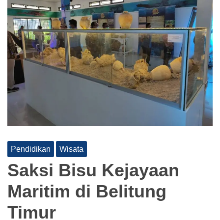
Pendidikan
Wisata
Saksi Bisu Kejayaan
Maritim di Belitung
Timur