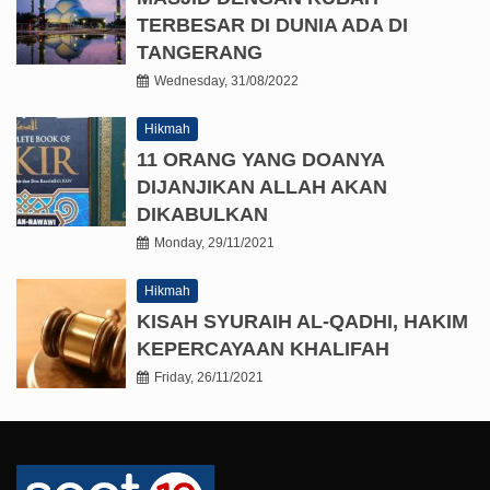
TERBESAR DI DUNIA ADA DI
TANGERANG
Wednesday, 31/08/2022
Hikmah
11 ORANG YANG DOANYA
DIJANJIKAN ALLAH AKAN
DIKABULKAN
Monday, 29/11/2021
Hikmah
KISAH SYURAIH AL-QADHI, HAKIM
KEPERCAYAAN KHALIFAH
Friday, 26/11/2021