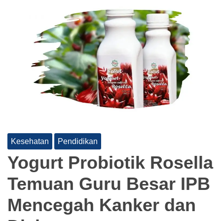
Kesehatan
Pendidikan
Yogurt Probiotik Rosella
Temuan Guru Besar IPB
Mencegah Kanker dan