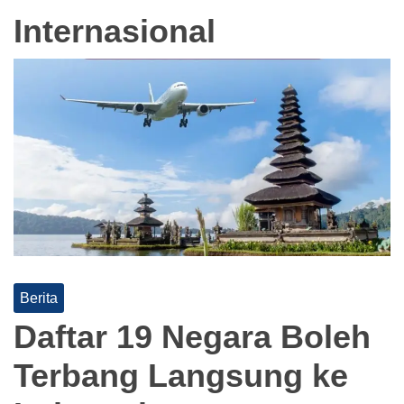
Internasional
Berita
Daftar 19 Negara Boleh
Terbang Langsung ke