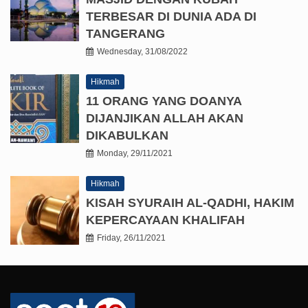
TERBESAR DI DUNIA ADA DI
TANGERANG
Wednesday, 31/08/2022
Hikmah
11 ORANG YANG DOANYA
DIJANJIKAN ALLAH AKAN
DIKABULKAN
Monday, 29/11/2021
Hikmah
KISAH SYURAIH AL-QADHI, HAKIM
KEPERCAYAAN KHALIFAH
Friday, 26/11/2021