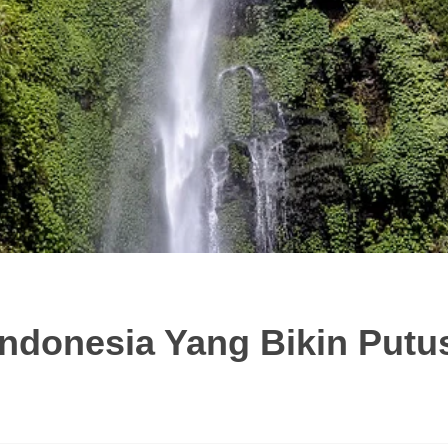
Indonesia Yang Bikin Putu