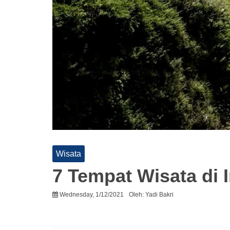
Wisata
7 Tempat Wisata di 
Wednesday, 1/12/2021
Oleh:
Yadi Bakri