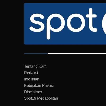
Tentang Kami
Redaksi
Info Iklan
Kebijakan Privasi
Disclaimer
Spot19 Megapolitan