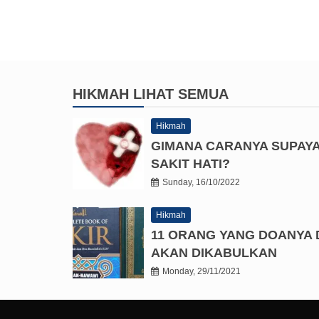
HIKMAH
LIHAT SEMUA
Hikmah
GIMANA CARANYA SUPAY
SAKIT HATI?
Sunday, 16/10/2022
Hikmah
11 ORANG YANG DOANYA 
AKAN DIKABULKAN
Monday, 29/11/2021