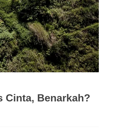
s Cinta, Benarkah?