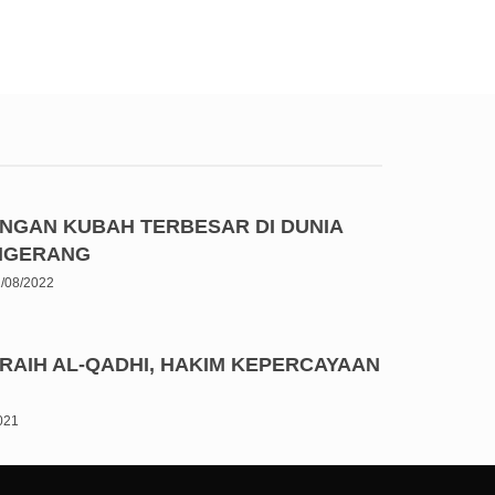
ENGAN KUBAH TERBESAR DI DUNIA
ANGERANG
/08/2022
RAIH AL-QADHI, HAKIM KEPERCAYAAN
2021