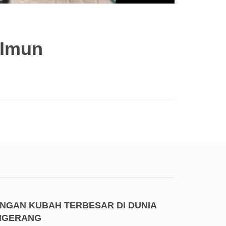
 Imun
ENGAN KUBAH TERBESAR DI DUNIA
ANGERANG